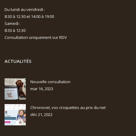
Du lundi au vendredi :
8:30 à 12:30 et 14:00 à 19:00
Samedi :
8:30 à 12:30
Consultation uniquement sur RDV
ACTUALITÉS
Nouvelle consultation
mar 16, 2023
Chronovet, vos croquettes au prix du net
déc 21, 2022