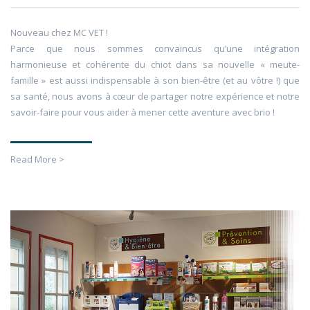
Nouveau chez MC VET !
Parce que nous sommes convaincus qu’une intégration
harmonieuse et cohérente du chiot dans sa nouvelle « meute-
famille » est aussi indispensable à son bien-être (et au vôtre !) que
sa santé, nous avons à cœur de partager notre expérience et notre
savoir-faire pour vous aider à mener cette aventure avec brio !
Read More >