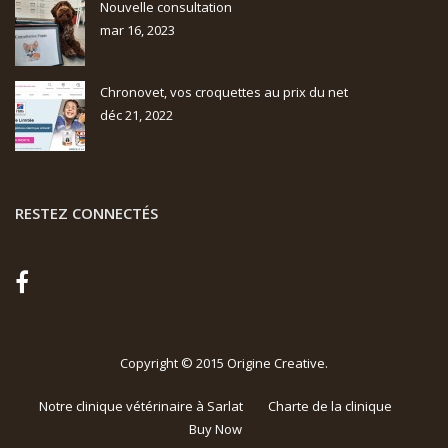
Nouvelle consultation
mar 16, 2023
Chronovet, vos croquettes au prix du net
déc 21, 2022
RESTEZ CONNECTÉS
Copyright © 2015
Origine Creative
.
Notre clinique vétérinaire à Sarlat
Charte de la clinique
Buy Now