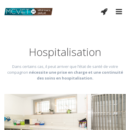
Hospitalisation
Dans certains cas, il peut arriver que l’état de santé de votre
compagnon
nécessite une prise en charge et une continuité
des soins en hospitalisation.