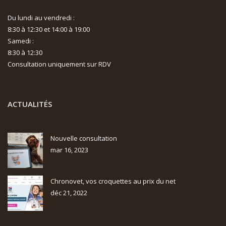
Du lundi au vendredi :
8:30 à 12:30 et 14:00 à 19:00
Samedi :
8:30 à 12:30
Consultation uniquement sur RDV
ACTUALITÉS
Nouvelle consultation
mar 16, 2023
Chronovet, vos croquettes au prix du net
déc 21, 2022