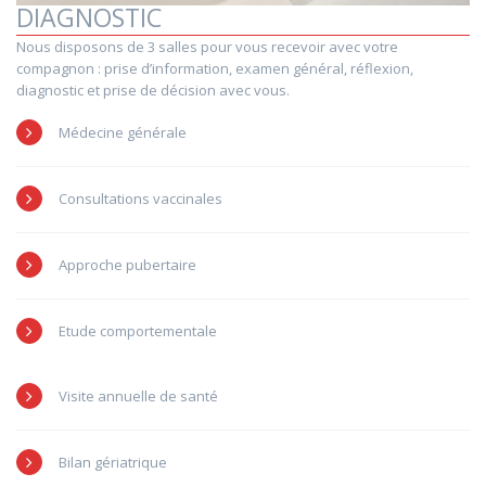
DIAGNOSTIC
Nous disposons de 3 salles pour vous recevoir avec votre
compagnon : prise d’information, examen général, réflexion,
diagnostic et prise de décision avec vous.
Médecine générale
Consultations vaccinales
Approche pubertaire
Etude comportementale
Visite annuelle de santé
Bilan gériatrique