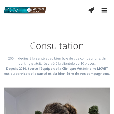
Consultation
200m² dédiés à la santé et au bien être de vos compagnons. Un
parking gratuit, réservé à la clientèle de 10 places.
Depuis 2010, toute l’équipe de la Clinique Vétérinaire MCVET
est au service de la santé et du bien-être de vos compagnons.