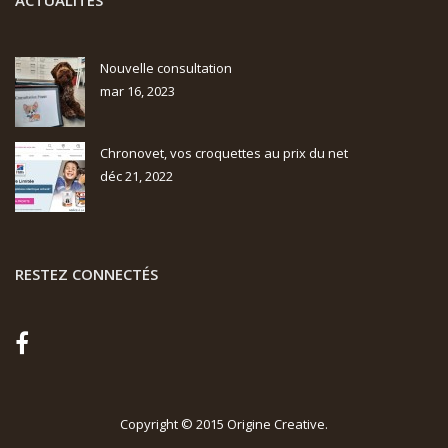
Nouvelle consultation
mar 16, 2023
Chronovet, vos croquettes au prix du net
déc 21, 2022
RESTEZ CONNECTÉS
Copyright © 2015
Origine Creative
.