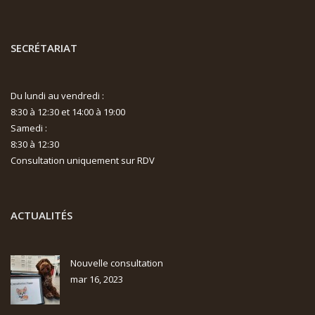
SECRÉTARIAT
Du lundi au vendredi :
8:30 à 12:30 et 14:00 à 19:00
Samedi :
8:30 à 12:30
Consultation uniquement sur RDV
ACTUALITÉS
Nouvelle consultation
mar 16, 2023