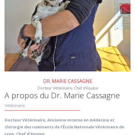
DR. MARIE CASSAGNE
Docteur Vétérinaire, Chef d’équipe
A propos du Dr. Marie Cassagne
Vétérinaire
Docteur Vétérinaire, Ancienne interne en médecine et
chirurgie des ruminants de l’École Nationale Vétérinaire de
Lyon. Chef d’équipe.