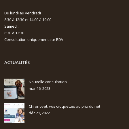
Du lundi au vendredi :
8:30 à 12:30 et 14:00 à 19:00
Samedi :
8:30 à 12:30
Consultation uniquement sur RDV
ACTUALITÉS
Nouvelle consultation
mar 16, 2023
Chronovet, vos croquettes au prix du net
déc 21, 2022