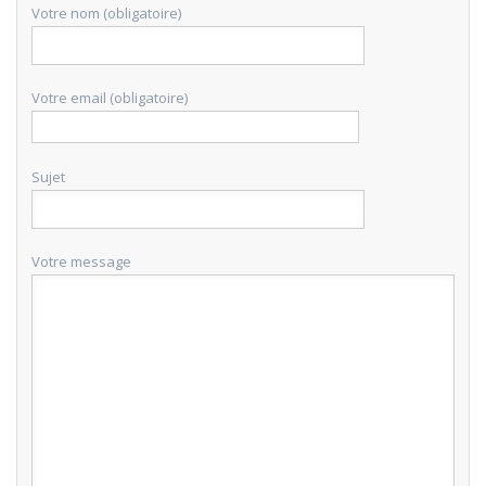
Votre nom (obligatoire)
Votre email (obligatoire)
Sujet
Votre message