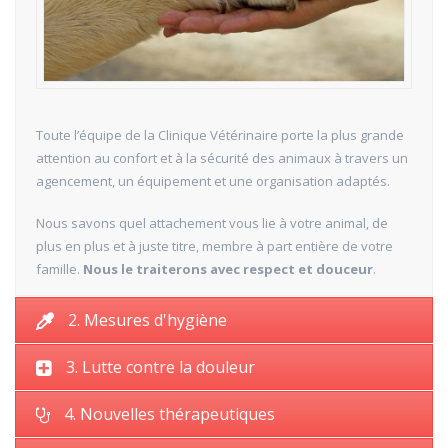
Toute l’équipe de la Clinique Vétérinaire porte la plus grande
attention au confort et à la sécurité des animaux à travers un
agencement, un équipement et une organisation adaptés.
Nous savons quel attachement vous lie à votre animal, de
plus en plus et à juste titre, membre à part entière de votre
famille.
Nous le traiterons avec respect et douceur
.
2. Mesures d'hygiène
3. Lutte contre la douleur
4. Nouvelles thérapeutiques