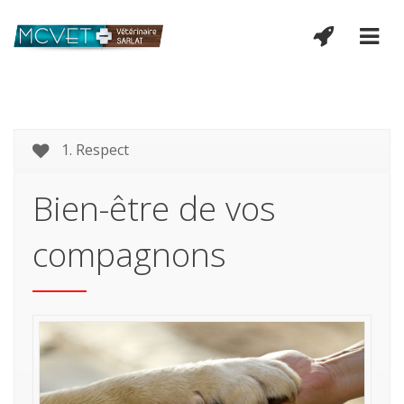
1. Respect
Bien-être de vos
compagnons