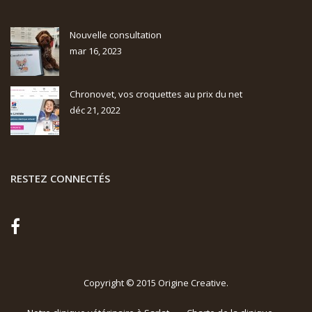
Nouvelle consultation
mar 16, 2023
Chronovet, vos croquettes au prix du net
déc 21, 2022
RESTEZ CONNECTÉS
Copyright © 2015
Origine Creative
.